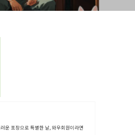
급스러운 포장으로 특별한 날, 와우회원이라면