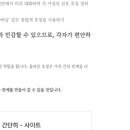
집안에서 미리 대화하여 각 가정의 선호 호칭 정하
/아버님’ 같은 중립적 호칭을 사용하기
 민감할 수 있으므로, 각자가 편안하
 역할을 합니다. 올바른 호칭은 가족 간의 관계를 더
관계를 만들어 갈 수 있을 것입니다.
 간단히 - 사이트