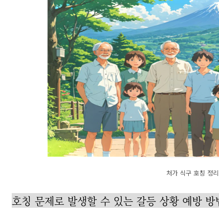
처가 식구 호칭 정리
호칭 문제로 발생할 수 있는 갈등 상황 예방 방