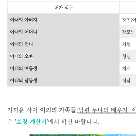
처가 식구
아내의 아버지
장인(어
아내의 어머니
장모님 
아내의 언니
처형
아내의 오빠
형님
아내의 여동생
처제
아내의 남동생
처남
가까운 사이
이외의 가족들
(
남편 누나의 배우자, 
은 '
호칭 계산기
'에서 확인 바랍니다.