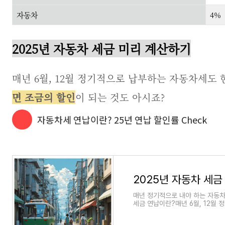
자동차
4%
2025년 자동차 세금 미리 계산하기
매년 6월, 12월 정기적으로 납부하는 자동차세도
면 조금의 할인
이 되는 것도 아시죠?
자동차세 연납이란? 25년 연납 할인률 Check
매년 정기적으로 내야 하는 자동차
세금 연납이란?매년 6월, 12월 
방자치단체에서 걷어들여 주로