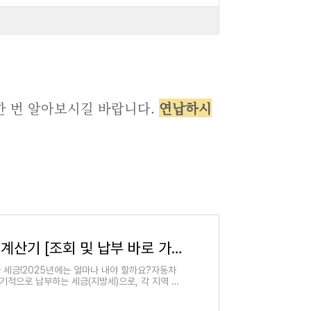
 한 번 알아보시길 바랍니다.
연납하시
2025년 자동차 세금 계산기 [조회 및 납부 바로 가기]
 세금!2025년에는 얼마나 내야 할까요?자동차
정기적으로 납부하는 세금(지방세)으로, 각 지역 지