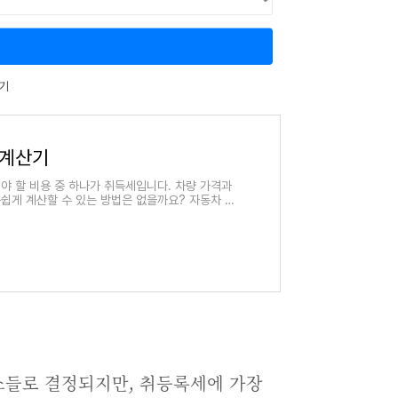
기
 계산기
야 할 비용 중 하나가 취득세입니다. 차량 가격과
쉽게 계산할 수 있는 방법은 없을까요? 자동차 취
소들로 결정되지만, 취등록세에 가장