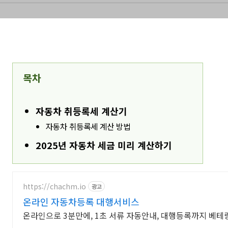
목차
자동차 취등록세 계산기
자동차 취등록세 계산 방법
2025년 자동차 세금 미리 계산하기
https://chachm.io
광고
온라인 자동차등록 대행서비스
온라인으로 3분만에, 1초 서류 자동안내, 대행등록까지 베테