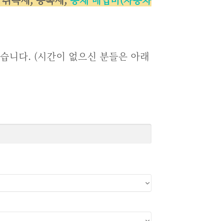
습니다. (시간이 없으신 분들은 아래