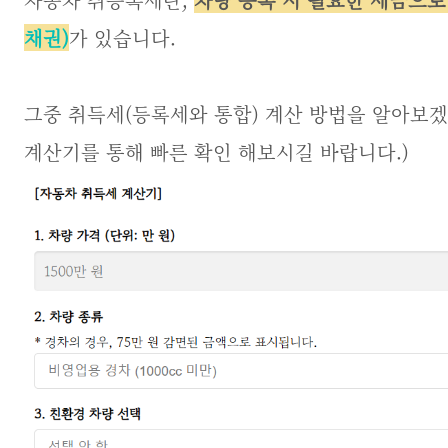
채권)
가 있습니다.
그중 취득세(등록세와 통합) 계산 방법을 알아보겠
계산기를 통해 빠른 확인 해보시길 바랍니다.)