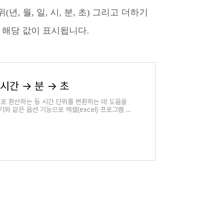
, 월, 일, 시, 분, 초) 그리고 더하기
 해당 값이 표시됩니다.
시간 → 분 → 초
로 환산하는 등 시간 단위를 변환하는 데 도움을
기와 같은 옵션 기능으로 엑셀(excel) 프로그램 사