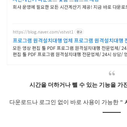
회사 운영에 필요한 모든 시간계산기 제공! 지금 바로 다운로
https://blog.naver.com/vstvst1
광고
프로그램 원격설치대행 업체 프로그램 원격설치대행 
모든 영상 편집 툴 PDF 프로그램 원격설치대행 전문업체/ 24
편집 툴 PDF 프로그램 원격설치대행 전문업체/ 24시 상담/ 
시간을 더하거나 뺄 수 있는 기능을 가
다운로드나 로그인 없이 바로 사용이 가능한
"