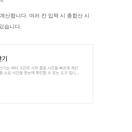
미지
계산합니다. 여러 칸 입력 시 총합산 시
 있습니다.
산기
계산기는 여러 구간의 시작·종료 시간을 빠르게 계산
총 소요 시간을 한눈에 확인할 수 있는 도구 입니