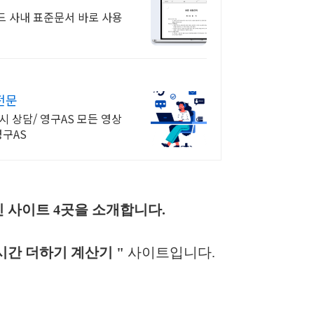
드 사내 표준문서 바로 사용
전문
시 상담/ 영구AS 모든 영상
영구AS
진 사이트 4곳을 소개합니다.
 시간 더하기 계산기 "
사이트입니다.