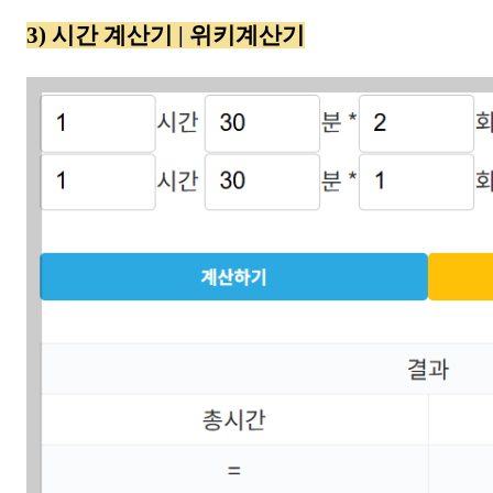
3) 시간 계산기 | 위키계산기