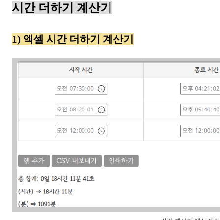
시간 더하기 계산기
1) 엑셀 시간 더하기 계산기