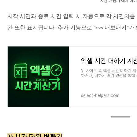
시간 계산기 예시 이
시작 시간과 종료 시간 입력 시 자동으로 각 시간차를 
간 또한 표시됩니다. 추가 기능으로 "cvs 내보내기"가
엑셀 시간 더하기 계
위 사이트 속 엑셀 시간 더하기 
하거나, 더하기·빼기 연산을 통해 
다. 또한 엑셀과 유사한
select-helpers.com
2) 시간 단위 변환기