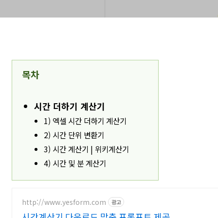
목차
시간 더하기 계산기
1) 엑셀 시간 더하기 계산기
2) 시간 단위 변환기
3) 시간 계산기 | 위키계산기
4) 시간 및 분 계산기
http://www.yesform.com
광고
시간계산기 다운로드 맞춤 프롬프트 제공