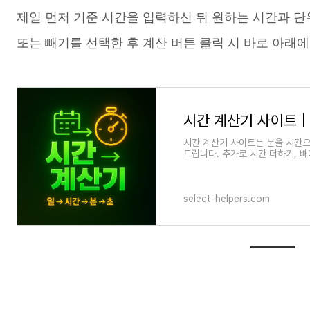
제일 먼저 기준 시간을 입력하신 뒤 원하는 시간과 단위(년
또는 빼기를 선택한 후 계산 버튼 클릭 시 바로 아래에
시간 계산기 사이트 | 
시간 계산기 사이트는 분을 시간으
드립니다. 추가로 시간 더하기, 빼
용 없이도 시간 계산이 가
select-helpers.com