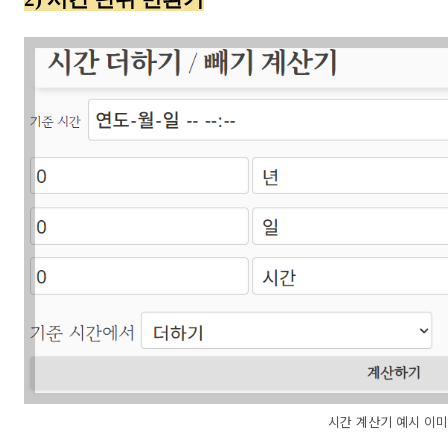
시간 계산기 예시 이