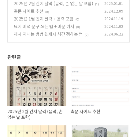
2025년 2월 간지 달력 (음력, 손 없는 날 포함)
2025.01.01
(1)
축문 사이트 추천
2024.12.09
(0)
2025년 1월 간지 달력 + 음력 포함
2024.11.19
(0)
묘지 비석 문구 쓰는 법 + 비문 예시
2024.11.02
(0)
제사 지내는 방법 & 제사 시간 정하는 법
2024.06.22
(0)
관련글
2025년 2월 간지 달력 (음력, 손
축문 사이트 추천
없는 날 포함)