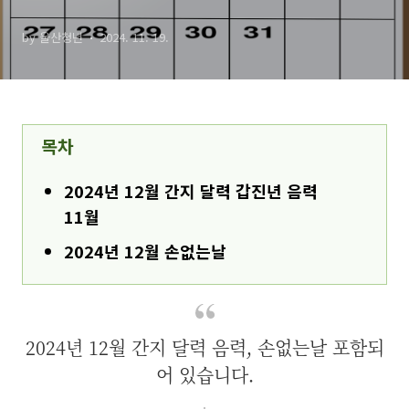
by 울산청년
2024. 11. 19.
목차
2024년 12월 간지 달력 갑진년 음력
11월
2024년 12월 손없는날
2024년 12월 간지 달력 음력, 손없는날 포함되
어 있습니다.