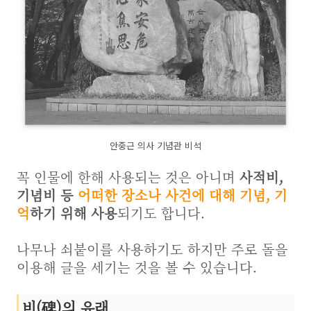
안중근 의사 기념관 비석
꼭 인물에 한해 사용되는 것은 아니며
사적비,
기념비 등
어떠한 장소나 사건에 대해 기념, 기
억
하기 위해 사용
되기도 합니다.
나무나 쇠붙이를 사용하기도 하지만 주로 돌을
이용해 글을 세기는 것을 볼 수 있습니다.
비(碑)의 유래