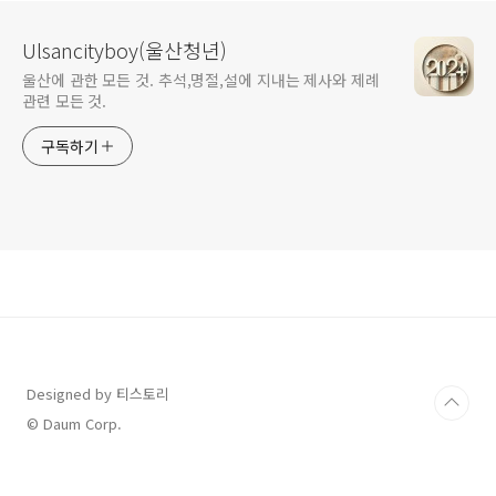
Ulsancityboy(울산청년)
울산에 관한 모든 것. 추석,명절,설에 지내는 제사와 제례
관련 모든 것.
구독하기
Designed by 티스토리
© Daum Corp.